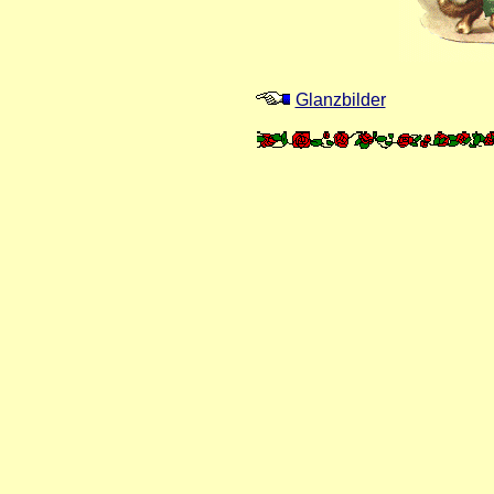
Glanzbilder