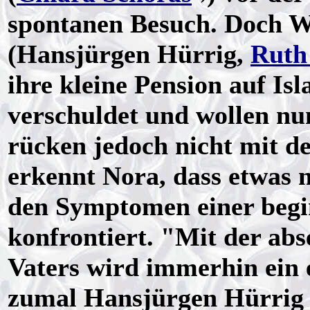
spontanen Besuch. Doch 
(Hansjürgen Hürrig,
Ruth
ihre kleine Pension auf Is
verschuldet und wollen nu
rücken jedoch nicht mit 
erkennt Nora, dass etwas 
den Symptomen einer begi
konfrontiert. "Mit der abs
Vaters wird immerhin ein 
zumal Hansjürgen Hürrig 