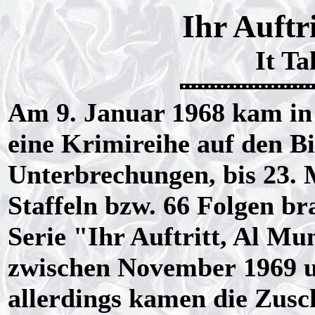
Ihr Auftr
It Ta
Am 9. Januar 1968 kam in 
eine Krimireihe auf den Bi
Unterbrechungen, bis 23. 
Staffeln bzw. 66 Folgen br
Serie "Ihr Auftritt, Al 
zwischen November 1969 un
allerdings kamen die Zusc