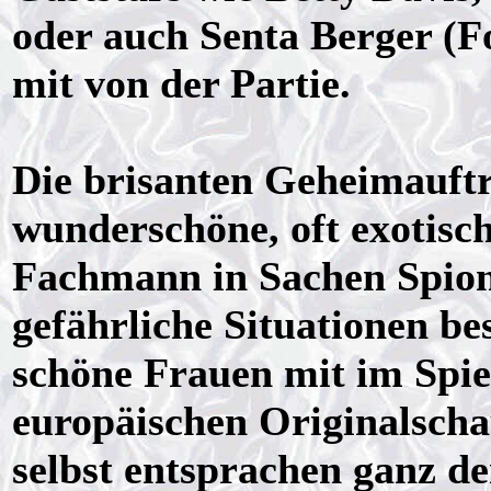
oder auch Senta Berger (F
mit von der Partie.
Die brisanten Geheimauft
wunderschöne, oft exotisch
Fachmann in Sachen Spion
gefährliche Situationen be
schöne Frauen mit im Spiel
europäischen Originalscha
selbst entsprachen ganz d