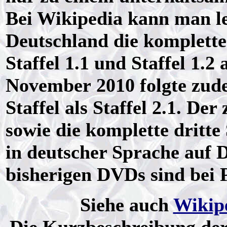
Bei Wikipedia kann man les
Deutschland die komplette e
Staffel 1.1 und Staffel 1.
November 2010 folgte zude
Staffel als Staffel 2.1. Der
sowie die komplette dritte
in deutscher Sprache auf D
bisherigen DVDs sind bei
Siehe auch
Wikip