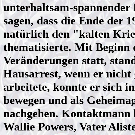
unterhaltsam-spannender K
sagen, dass die Ende der 1
natürlich den "kalten Kri
thematisierte. Mit Beginn d
Veränderungen statt, stan
Hausarrest, wenn er nicht
arbeitete, konnte er sich in
bewegen und als Geheimage
nachgehen. Kontaktmann b
Wallie Powers, Vater Alist