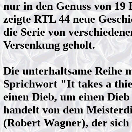
nur in den Genuss von 19 
zeigte RTL 44 neue Geschic
die Serie von verschieden
Versenkung geholt.
Die unterhaltsame Reihe m
Sprichwort "It takes a thi
einen Dieb, um einen Dieb
handelt von dem Meister
(Robert Wagner), der sich