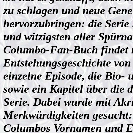
zu schlagen und neue Gene
hervorzubringen: die Serie 
und witzigsten aller Spür
Columbo-Fan-Buch findet m
Entstehungsgeschichte von 
einzelne Episode, die Bio-
sowie ein Kapitel über die
Serie. Dabei wurde mit Akr
Merkwürdigkeiten gesucht: 
Columbos Vornamen und Ehe