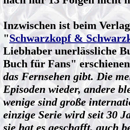
Inzwischen ist beim Verlag
"
Schwarzkopf & Schwarz
Liebhaber unerlässliche 
Buch für Fans" erschiene
das Fernsehen gibt. Die me
Episoden wieder, andere ble
wenige sind große internati
einzige Serie wird seit 30 
sie hat es geschafft, auch 