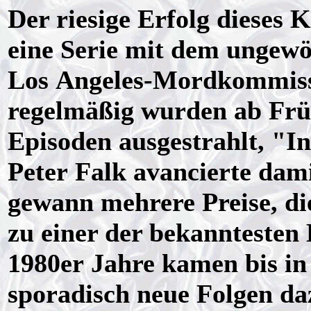
Der riesige Erfolg dieses 
eine Serie mit dem ungewö
Los Angeles-Mordkommissi
regelmäßig wurden ab Früh
Episoden ausgestrahlt, "I
Peter Falk avancierte dam
gewann mehrere Preise, di
zu einer der bekanntesten
1980er Jahre kamen bis in 
sporadisch neue Folgen da