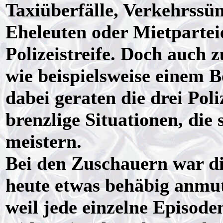
Taxiüberfälle, Verkehrssün
Eheleuten oder Mietpartei
Polizeistreife. Doch auch 
wie beispielsweise einem 
dabei geraten die drei Pol
brenzlige Situationen, die
meistern.
Bei den Zuschauern war di
heute etwas behäbig anmut
weil jede einzelne Episod