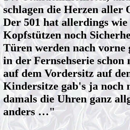
schlagen die Herzen aller 
Der 501 hat allerdings wie 
Kopfstützen noch Sicherhei
Türen werden nach vorne g
in der Fernsehserie schon 
auf dem Vordersitz auf de
Kindersitze gab's ja noch 
damals die Uhren ganz all
anders …"