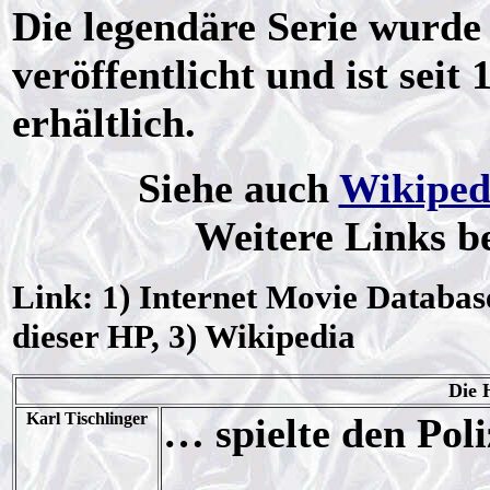
Die legendäre Serie wurd
veröffentlicht und ist seit
erhältlich.
Siehe auch
Wikiped
Weitere Links b
Link: 1) Internet Movie Databas
dieser HP, 3) Wikipedia
Die 
Karl Tischlinger
… spielte den Poli