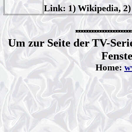
Link: 1) Wikipedia, 2
Um zur Seite der TV-Serie
Fenste
Home:
ww