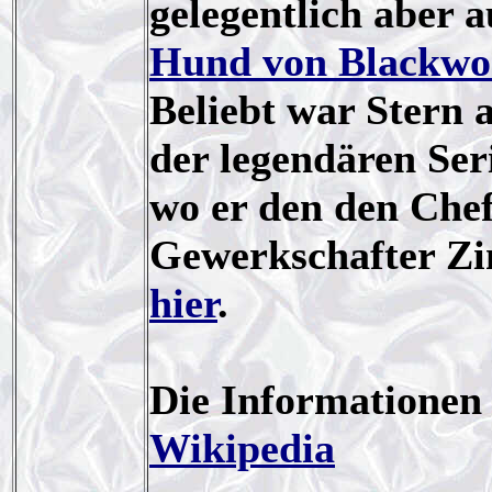
gelegentlich aber 
Hund von Blackwo
Beliebt war Stern 
der legendären Ser
wo er den den Chef
Gewerkschafter Z
hier
.
Die Informationen
Wikipedia