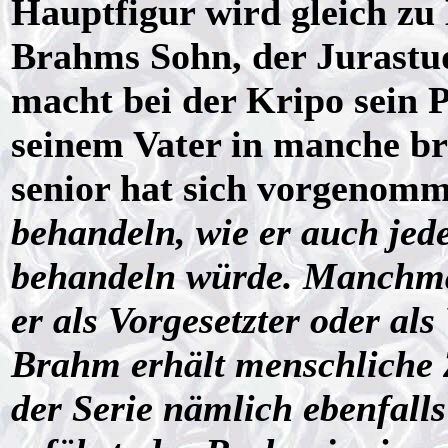
Hauptfigur wird gleich zu 
Brahms Sohn, der Jurastud
macht bei der Kripo sein 
seinem Vater in manche br
senior hat sich vorgenom
behandeln, wie er auch jed
behandeln würde. Manchmal 
er als Vorgesetzter oder als
Brahm erhält menschliche Z
der Serie nämlich ebenfalls