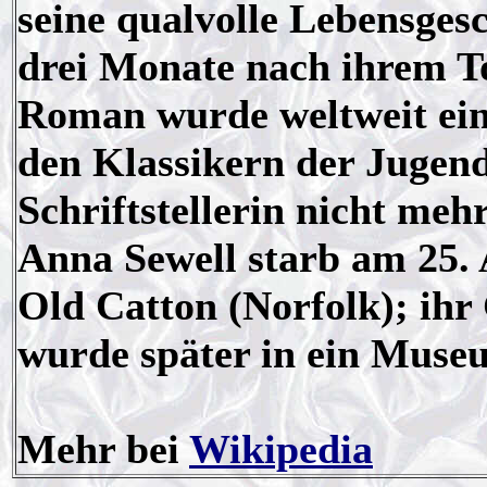
seine qualvolle Lebensgesc
drei Monate nach ihrem To
Roman wurde weltweit ein 
den Klassikern der Jugendl
Schriftstellerin nicht mehr
Anna Sewell starb am 25. 
Old Catton (Norfolk); ih
wurde später in ein Mus
Mehr bei
Wikipedia