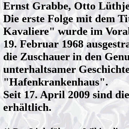
Ernst Grabbe, Otto Lüthje
Die erste Folge mit dem Ti
Kavaliere" wurde im Vo
19. Februar 1968 ausgestra
die Zuschauer in den Genu
unterhaltsamer Geschich
"Hafenkrankenhaus".
Seit 17. April 2009 sind 
erhältlich.