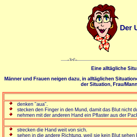
Der 
Eine alltägliche Si
Männer und Frauen neigen dazu, in alltäglichen Situation
der Situation, Frau/Mann
denken "aua".
stecken den Finger in den Mund, damit das Blut nicht d
nehmen mit der anderen Hand ein Pflaster aus der Pac
strecken die Hand weit von sich.
sehen in die andere Richtung, weil sie kein Blut sehen