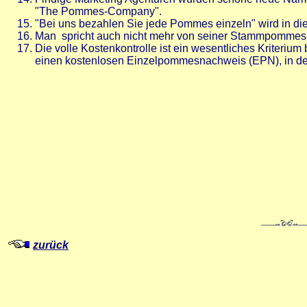
"The Pommes-Company".
"Bei uns bezahlen Sie jede Pommes einzeln" wird in 
Man spricht auch nicht mehr von seiner Stammpommes
Die volle Kostenkontrolle ist ein wesentliches Krite
einen kostenlosen Einzelpommesnachweis (EPN), in de
zurück