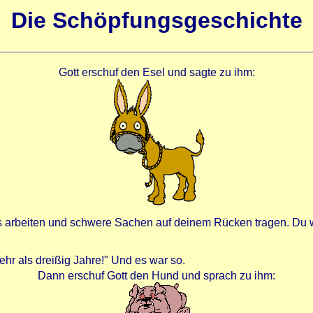
Die Schöpfungsgeschichte
Gott erschuf den Esel und sagte zu ihm:
s arbeiten und schwere Sachen auf deinem Rücken tragen. Du wir
 mehr als dreißig Jahre!" Und es war so.
Dann erschuf Gott den Hund und sprach zu ihm: