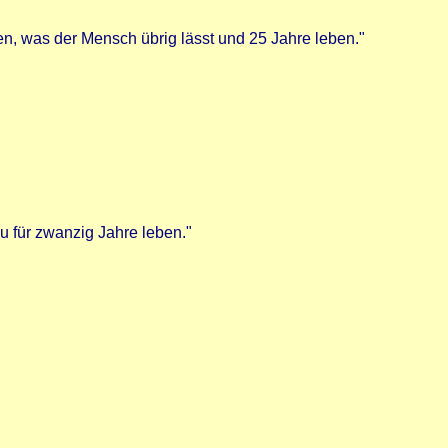
en, was der Mensch übrig lässt und 25 Jahre leben."
Du für zwanzig Jahre leben."