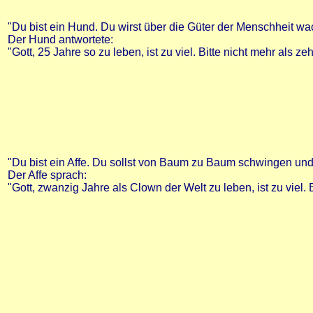
"Du bist ein Hund. Du wirst über die Güter der Menschheit wa
Der Hund antwortete:
"Gott, 25 Jahre so zu leben, ist zu viel. Bitte nicht mehr als z
"Du bist ein Affe. Du sollst von Baum zu Baum schwingen und Di
Der Affe sprach:
"Gott, zwanzig Jahre als Clown der Welt zu leben, ist zu viel. 