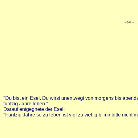
"Du bist ein Esel. Du wirst unentwegt von morgens bis abend
fünfzig Jahre leben."
Darauf entgegnete der Esel:
"Fünfzig Jahre so zu leben ist viel zu viel, gib' mir bitte nicht