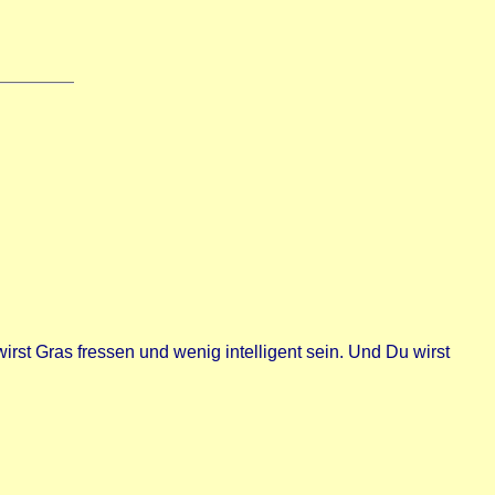
st Gras fressen und wenig intelligent sein. Und Du wirst