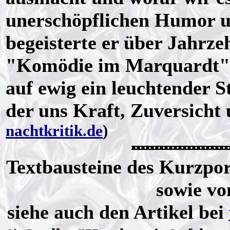
unerschöpflichen Humor u
begeisterte er über Jahrze
"Komödie im Marquardt". 
auf ewig ein leuchtender 
der uns Kraft, Zuversicht
nachtkritik.de
)
Textbausteine des Kurzpo
sowie vo
siehe auch den Artikel bei