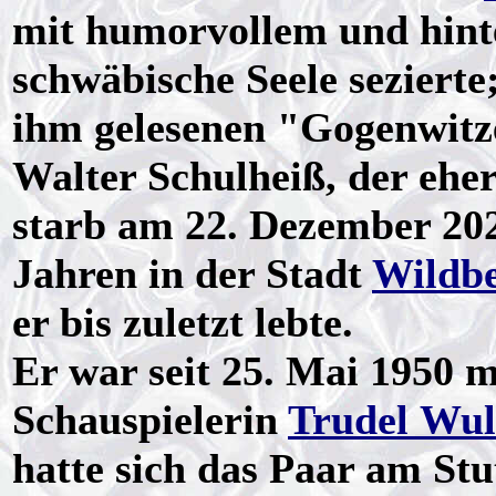
mit humorvollem und hinte
schwäbische Seele sezierte
ihm gelesenen "Gogenwitz
Walter Schulheiß, der eher 
starb am 22. Dezember 202
Jahren in der Stadt
Wildb
er bis zuletzt lebte.
Er war seit 25. Mai 1950 m
Schauspielerin
Trudel Wul
hatte sich das Paar am Stu