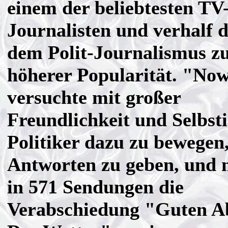
einem der beliebtesten TV
Journalisten und verhalf 
dem Polit-Journalismus z
höherer Popularität. "No
versuchte mit großer
Freundlichkeit und Selbsti
Politiker dazu zu bewegen,
Antworten zu geben, und 
in 571 Sendungen die
Verabschiedung "Guten A