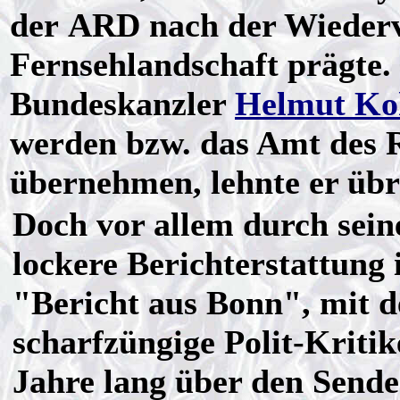
der ARD nach der Wiederv
Fernsehlandschaft prägte.
Bundeskanzler
Helmut Ko
werden bzw. das Amt des 
übernehmen, lehnte er übr
Doch vor allem durch sein
lockere Berichterstattung
"Bericht aus Bonn", mit d
scharfzüngige Polit-Kritik
Jahre lang über den Sende