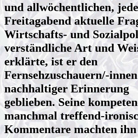
und allwöchentlichen, jed
Freitagabend aktuelle Fra
Wirtschafts- und Sozialpol
verständliche Art und Wei
erklärte, ist er den
Fernsehzuschauern/-innen
nachhaltiger Erinnerung
geblieben. Seine kompeten
manchmal treffend-ironis
Kommentare machten ihn