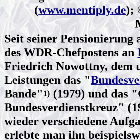
(
www.mentiply.de
);
Seit seiner Pensionierung
des WDR-Chefpostens an
Friedrich Nowottny, dem u
Leistungen das "
Bundesve
Bande"
(1979) und das 
1)
Bundesverdienstkreuz" (1
wieder verschiedene Aufga
erlebte man ihn beispielsw