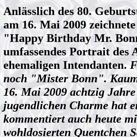
Anlässlich des 80. Geburts
am 16. Mai 2009 zeichnete
"Happy Birthday Mr. Bon
umfassendes Portrait des
ehemaligen Intendanten.
F
noch "Mister Bonn". Kaum 
16. Mai 2009 achtzig Jahre
jugendlichen Charme hat er
kommentiert auch heute mit
wohldosierten Quentchen S