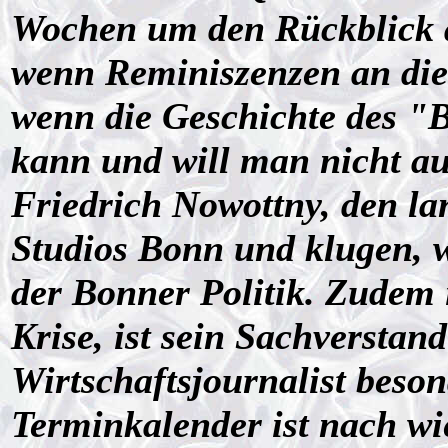
Wochen um den Rückblick 
wenn Reminiszenzen an die
wenn die Geschichte des "B
kann und will man nicht au
Friedrich Nowottny, den la
Studios Bonn und klugen, w
der Bonner Politik. Zudem is
Krise, ist sein Sachverstand
Wirtschaftsjournalist beson
Terminkalender ist nach wie