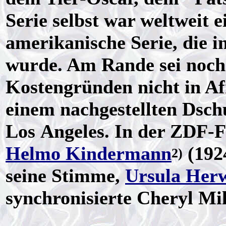
Serie selbst war weltweit e
amerikanische Serie, die 
wurde. Am Rande sei noch
Kostengründen nicht in Af
einem nachgestellten Dsch
Los Angeles. In der ZDF-F
Helmo Kindermann
(192
2)
seine Stimme,
Ursula Her
synchronisierte Cheryl Mil