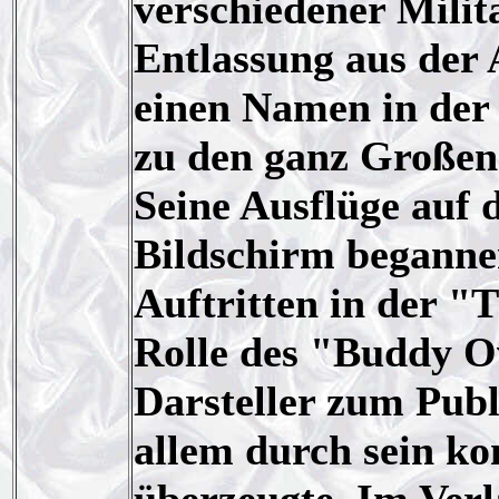
verschiedener Milit
Entlassung aus der 
einen Namen in der J
zu den ganz Großen 
Seine Ausflüge auf 
Bildschirm beganne
Auftritten in der "
Rolle des "Buddy Ov
Darsteller zum Publ
allem durch sein ko