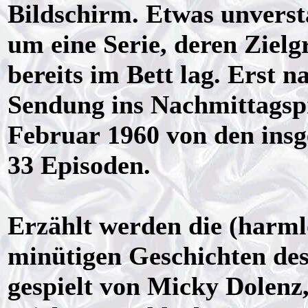
Bildschirm. Etwas unverstä
um eine Serie, deren Ziel
bereits im Bett lag. Erst 
Sendung ins Nachmittagsp
Februar 1960 von den insg
33 Episoden.
Erzählt werden die (harml
minütigen Geschichten des
gespielt von Micky Dolenz, 