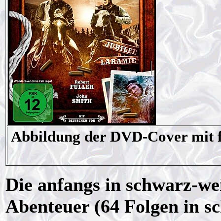
Abbildung der DVD-Cover mit 
Die anfangs in schwarz-we
Abenteuer (64 Folgen in s