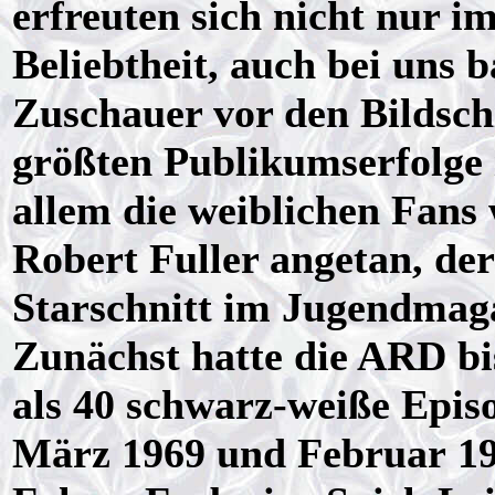
erfreuten sich nicht nur 
Beliebtheit, auch bei uns b
Zuschauer vor den Bildsch
größten Publikumserfolge
allem die weiblichen Fans
Robert Fuller angetan, der
Starschnitt im Jugendmag
Zunächst hatte die ARD b
als 40 schwarz-weiße Epis
März 1969 und Februar 19