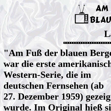
L
"Am Fuß der blauen Berg
war die erste amerikanisc
Western-Serie, die im
deutschen Fernsehen (ab
27. Dezember 1959) gezeig
wurde. Im Original hieß s