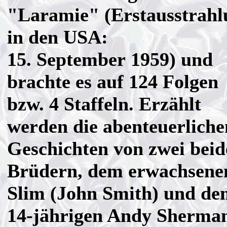
"Laramie" (Erstausstrahl
in den USA:
15. September 1959) und
brachte es auf 124 Folgen
bzw. 4 Staffeln. Erzählt
werden die abenteuerliche
Geschichten von zwei bei
Brüdern, dem erwachsene
Slim (John Smith) und de
14-jährigen Andy Sherma