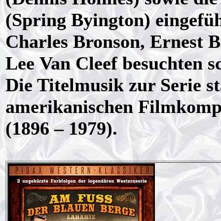
(Spring Byington) eingefüh
Charles Bronson, Ernest 
Lee Van Cleef besuchten 
Die Titelmusik zur Serie 
amerikanischen Filmkomp
(1896 – 1979).