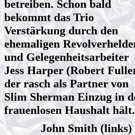
betreiben. Schon bald
bekommt das Trio
Verstärkung durch den
ehemaligen Revolverhelde
und Gelegenheitsarbeiter
Jess Harper (Robert Fuller
der rasch als Partner von
Slim Sherman Einzug in d
frauenlosen Haushalt hält.
John Smith (links)