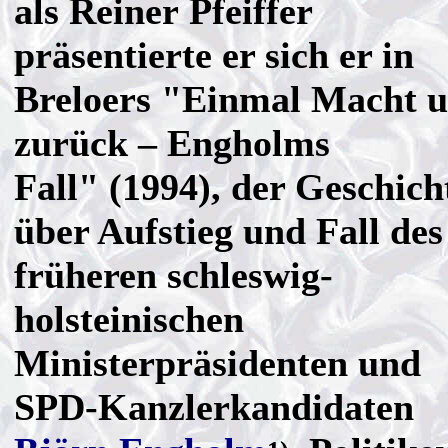
als Reiner Pfeiffer
präsentierte er sich er in
Breloers "Einmal Macht 
zurück – Engholms
Fall" (1994), der Geschich
über Aufstieg und Fall des
früheren schleswig-
holsteinischen
Ministerpräsidenten und
SPD-Kanzlerkandidaten