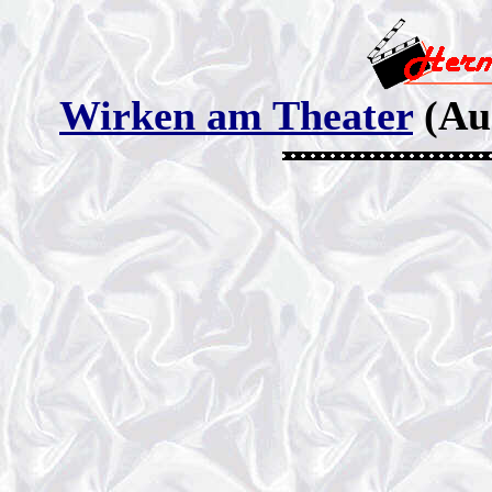
Wirken am Theater
(Au