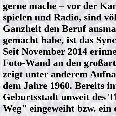
gerne mache – vor der Kam
spielen und Radio, sind vö
Ganzheit den Beruf ausma
gemacht habe, ist das Sync
Seit November 2014 erinn
Foto-Wand an den großarti
zeigt unter anderem Auf
dem Jahre 1960. Bereits i
Geburtsstadt unweit des 
Weg" eingeweiht bzw. ein e