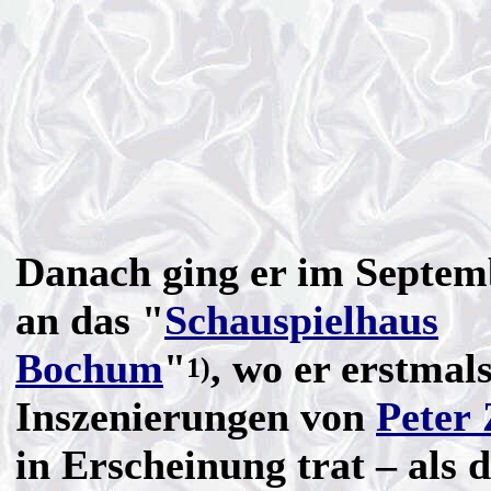
Danach ging er im Septem
an das "
Schauspielhaus
Bochum
"
, wo er erstmals
1)
Inszenierungen von
Peter
in Erscheinung trat – als d