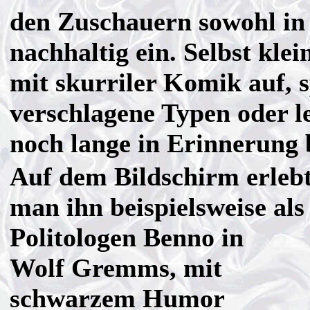
den Zuschauern sowohl i
nachhaltig ein. Selbst klei
mit skurriler Komik auf, s
verschlagene Typen oder le
noch lange in Erinnerung 
Auf dem Bildschirm erleb
man ihn beispielsweise als
Politologen Benno in
Wolf Gremms, mit
schwarzem Humor