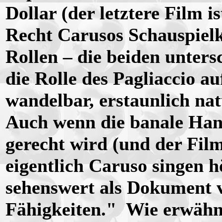
Dollar (der letztere Film is
Recht Carusos Schauspielku
Rollen – die beiden unter
die Rolle des Pagliaccio 
wandelbar, erstaunlich nat
Auch wenn die banale Hand
gerecht wird (und der Film
eigentlich Caruso singen h
sehenswert als Dokument v
Fähigkeiten." Wie erwähnt,