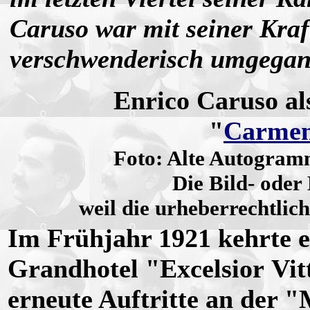
Caruso war mit seiner Kraf
verschwenderisch umgegan
Enrico Caruso al
"
Carme
Foto: Alte Autogram
Die Bild- oder
weil die urheberrechtlich
Im Frühjahr 1921 kehrte e
Grandhotel "Excelsior Vit
erneute Auftritte an der 