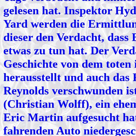
gelesen hat. Inspektor Hyd
Yard werden die Ermittlun
dieser den Verdacht, dass 
etwas zu tun hat. Der Verda
Geschichte von dem toten 
herausstellt und auch das
Reynolds verschwunden is
(Christian Wolff), ein ehe
Eric Martin aufgesucht hat
fahrenden Auto niedergesc