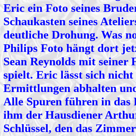
Eric ein Foto seines Brude
Schaukasten seines Atelier
deutliche Drohung. Was noc
Philips Foto hängt dort jet
Sean Reynolds mit seiner 
spielt. Eric lässt sich nich
Ermittlungen abhalten und 
Alle Spuren führen in das 
ihm der Hausdiener Arthu
Schlüssel, den das Zimme