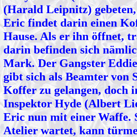
(Harald Leipnitz) gebeten,
Eric findet darin einen K
Hause. Als er ihn öffnet, 
darin befinden sich nämlic
Mark. Der Gangster Eddi
gibt sich als Beamter von
Koffer zu gelangen, doch 
Inspektor Hyde (Albert L
Eric nun mit einer Waffe. 
Atelier wartet, kann türmen