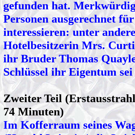
gefunden hat. Merkwürdig
Personen ausgerechnet für 
interessieren: unter ande
Hotelbesitzerin Mrs. Curti
ihr Bruder Thomas Quayle
Schlüssel ihr Eigentum se
Zweiter Teil (Erstausstrah
74 Minuten)
Im Kofferraum seines Wag