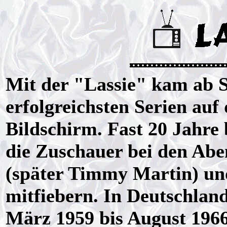
Mit der "Lassie" kam ab 
erfolgreichsten Serien au
Bildschirm. Fast 20 Jahre
die Zuschauer bei den Aben
(später Timmy Martin) und
mitfiebern. In Deutschland
März 1959 bis August 1966