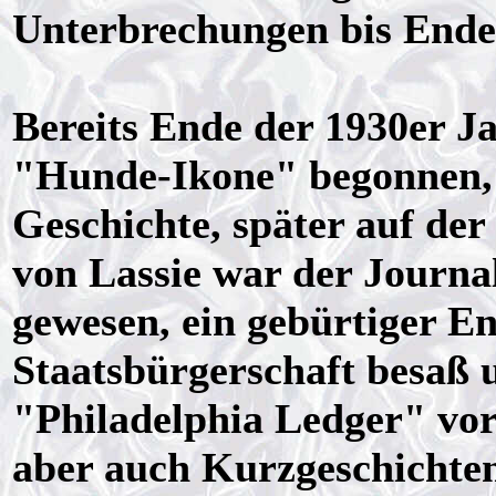
Unterbrechungen bis Ende 
Bereits Ende der 1930er Ja
"Hunde-Ikone" begonnen, 
Geschichte, später auf der
von Lassie war der Journa
gewesen, ein gebürtiger En
Staatsbürgerschaft besaß 
"Philadelphia Ledger" vor
aber auch Kurzgeschichten 