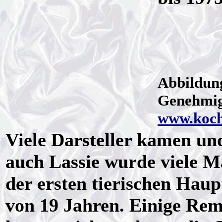
Abbildun
Genehmi
www.koc
Viele Darsteller kamen un
auch Lassie wurde viele Ma
der ersten tierischen Haupt
von 19 Jahren. Einige Rem