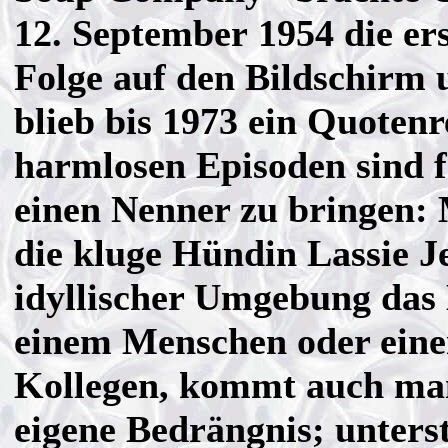
12. September 1954 die er
Folge auf den Bildschirm 
blieb bis 1973 ein Quotenr
harmlosen Episoden sind fa
einen Nenner zu bringen: M
die kluge Hündin Lassie 
idyllischer Umgebung das 
einem Menschen oder eine
Kollegen, kommt auch ma
eigene Bedrängnis; unterst