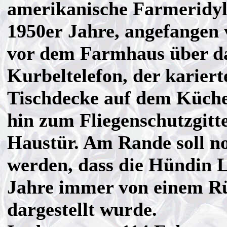
amerikanische Farmeridyl
1950er Jahre, angefangen
vor dem Farmhaus über d
Kurbeltelefon, der kariert
Tischdecke auf dem Küche
hin zum Fliegenschutzgitte
Haustür. Am Rande soll n
werden, dass die Hündin La
Jahre immer von einem R
dargestellt wurde.