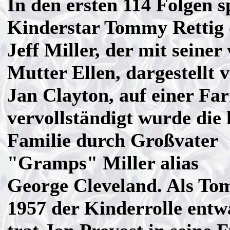
In den ersten 114 Folgen s
Kinderstar Tommy Rettig 
Jeff Miller, der mit seine
Mutter Ellen, dargestellt 
Jan Clayton, auf einer Far
vervollständigt wurde die 
Familie durch Großvater
"Gramps" Miller alias
George Cleveland. Als To
1957 der Kinderrolle entw