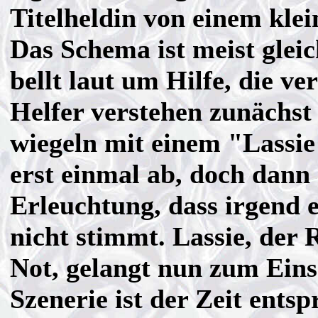
Titelheldin von einem kle
Das Schema ist meist gleic
bellt laut um Hilfe, die ve
Helfer verstehen zunächst
wiegeln mit einem "Lassie 
erst einmal ab, doch dan
Erleuchtung, dass irgend 
nicht stimmt. Lassie, der R
Not, gelangt nun zum Eins
Szenerie ist der Zeit entsp