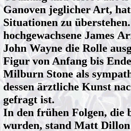
Ganoven jeglicher Art, hat
Situationen zu überstehen.
hochgewachsene James Arn
John Wayne die Rolle ausge
Figur von Anfang bis Ende
Milburn Stone als sympat
dessen ärztliche Kunst nac
gefragt ist.
In den frühen Folgen, die 
wurden, stand Matt Dillon