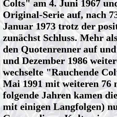
Colts" am 4. Juni 1967 und
Original-Serie auf, nach 
Januar 1973 trotz der pos
zunächst Schluss. Mehr als
den Quotenrenner auf und 
und Dezember 1986 weiter
wechselte "Rauchende Col
Mai 1991 mit weiteren 76 
folgende Jahren kamen di
mit einigen Langfolgen) n